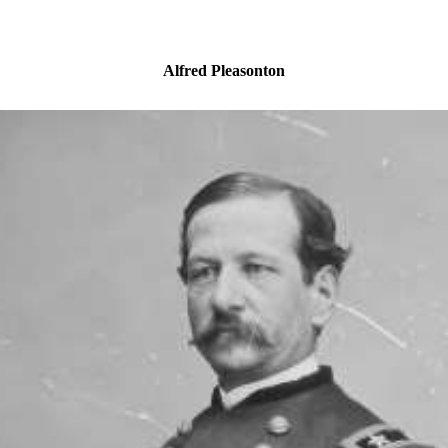
Alfred Pleasonton