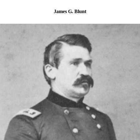
James G. Blunt